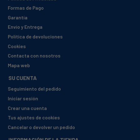
Formas de Pago
Garantía
Envío y Entrega
Política de devoluciones
Cookies
Contacta con nosotros
Mapa web
SU CUENTA
Seguimiento del pedido
Iniciar sesión
Crear una cuenta
Tus ajustes de cookies
Cancelar o devolver un pedido
INFORMACIÓN DE LA TIENDA