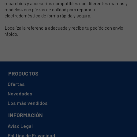
recambios y accesorios compatibles con diferentes marcas y
modelos, con piezas de calidad para reparar tu
electrodoméstico de forma rápida y segura.
Localiza la referencia adecuada y recibe tu pedido con envío
rápido.
PRODUCTOS
Ofertas
Novedades
Los más vendidos
INFORMACIÓN
Aviso Legal
Política de Privacidad