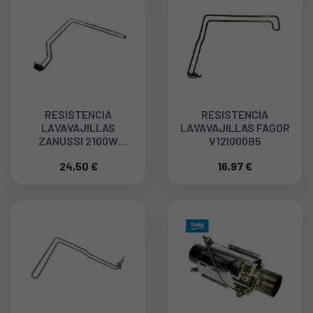
RESISTENCIA
RESISTENCIA
LAVAVAJILLAS
LAVAVAJILLAS FAGOR
ZANUSSI 2100W
V12I000B5
50249381000
24,50 €
16,97 €