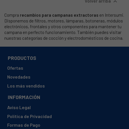

Volver arriba
Compra
recambios para campanas extractoras
en Intersumi.
Disponemos de filtros, motores, lámparas, botoneras, módulos
electrónicos, frontales y otros componentes para mantener tu
campana en perfecto funcionamiento. También puedes visitar
nuestras categorías de cocción y electrodomésticos de cocina.
PRODUCTOS
Ofertas
Novedades
Los más vendidos
INFORMACIÓN
Aviso Legal
Política de Privacidad
Formas de Pago