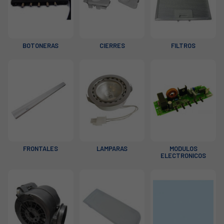
BOTONERAS
CIERRES
FILTROS
FRONTALES
LAMPARAS
MODULOS
ELECTRONICOS