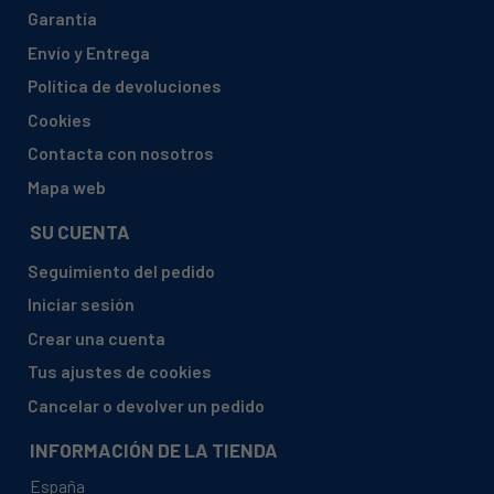
Garantía
Envío y Entrega
Política de devoluciones
Cookies
Contacta con nosotros
Mapa web
SU CUENTA
Seguimiento del pedido
Iniciar sesión
Crear una cuenta
Tus ajustes de cookies
Cancelar o devolver un pedido
INFORMACIÓN DE LA TIENDA
España