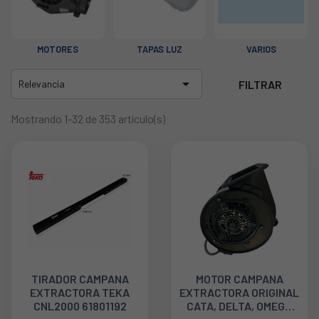
MOTORES
TAPAS LUZ
VARIOS

FILTRAR
Relevancia
Mostrando 1-32 de 353 artículo(s)
TIRADOR CAMPANA
MOTOR CAMPANA
EXTRACTORA TEKA
EXTRACTORA ORIGINAL
CNL2000 61801192
CATA, DELTA, OMEGA