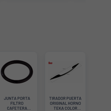
JUNTA PORTA
TIRADOR PUERTA
FILTRO
ORIGINAL HORNO
CAFETERA
TEKA COLOR