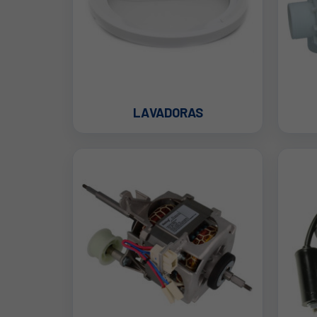
LAVADORAS