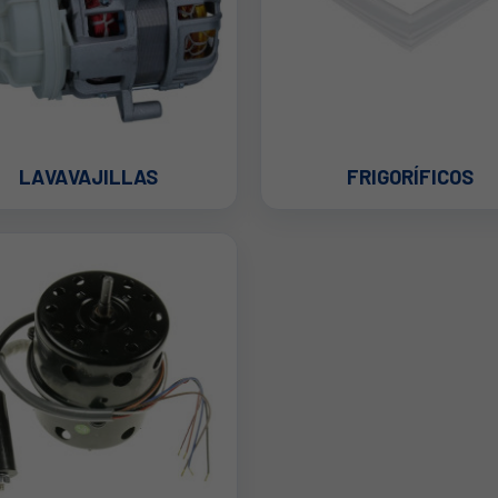
LAVAVAJILLAS
FRIGORÍFICOS