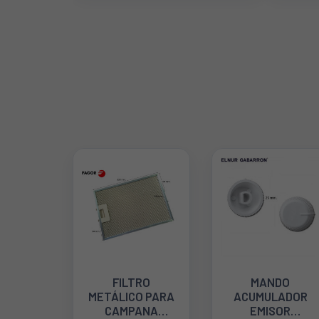
FILTRO
MANDO
METÁLICO PARA
ACUMULADOR
CAMPANA
EMISOR