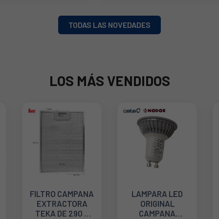
TODAS LAS NOVEDADES
LOS MÁS VENDIDOS
FILTRO CAMPANA
LAMPARA LED
EXTRACTORA
ORIGINAL
TEKA DE 290 X
CAMPANA