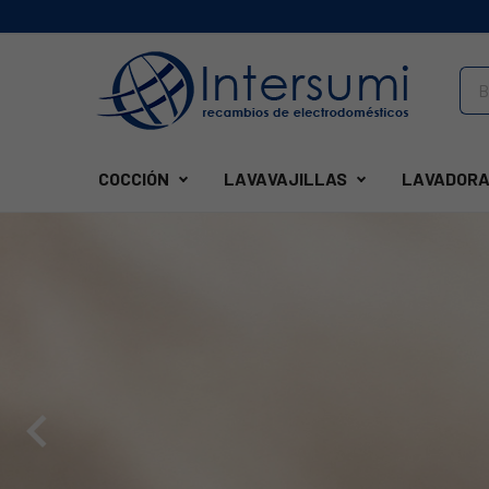
COCCIÓN
LAVAVAJILLAS
LAVADORA
