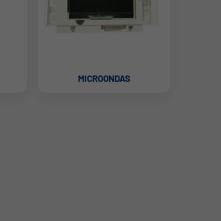
MICROONDAS