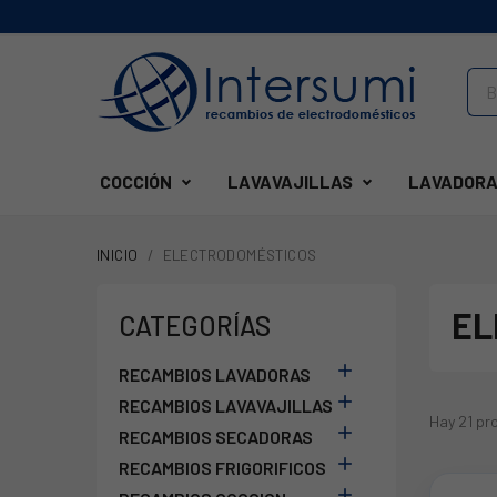
COCCIÓN
LAVAVAJILLAS
LAVADORA
INICIO
ELECTRODOMÉSTICOS
EL
CATEGORÍAS

RECAMBIOS LAVADORAS

RECAMBIOS LAVAVAJILLAS
Hay 21 pr

RECAMBIOS SECADORAS

RECAMBIOS FRIGORIFICOS
