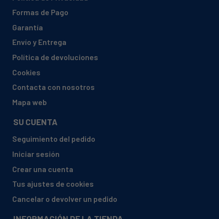
Formas de Pago
Garantía
Envío y Entrega
Política de devoluciones
Cookies
Contacta con nosotros
Mapa web
SU CUENTA
Seguimiento del pedido
Iniciar sesión
Crear una cuenta
Tus ajustes de cookies
Cancelar o devolver un pedido
INFORMACIÓN DE LA TIENDA