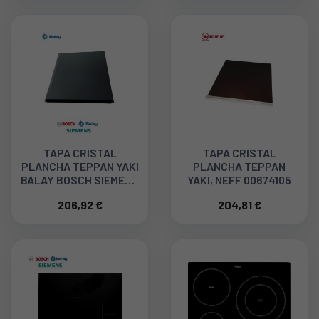
TAPA CRISTAL
TAPA CRISTAL
PLANCHA TEPPAN YAKI
PLANCHA TEPPAN
BALAY BOSCH SIEMENS
YAKI, NEFF 00674105
11011943
206,92 €
204,81 €