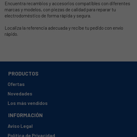
Encuentra recambios y accesorios compatibles con diferentes
marcas y modelos, con piezas de calidad para reparar tu
electrodoméstico de forma rápida y segura.
Localiza la referencia adecuada y recibe tu pedido con envío
rápido.
PRODUCTOS
Ofertas
Novedades
Los más vendidos
INFORMACIÓN
Aviso Legal
Política de Privacidad