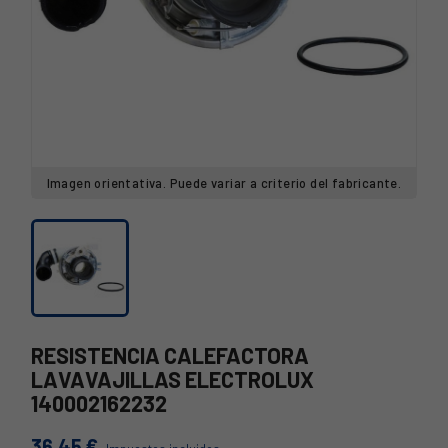
Imagen orientativa. Puede variar a criterio del fabricante.
RESISTENCIA CALEFACTORA
LAVAVAJILLAS ELECTROLUX
140002162232
36,45 €