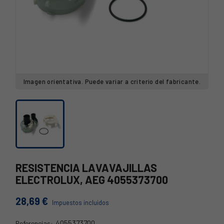
Imagen orientativa. Puede variar a criterio del fabricante.
RESISTENCIA LAVAVAJILLAS
ELECTROLUX, AEG 4055373700
28,69 €
Impuestos incluidos
4055373700
Referencias: