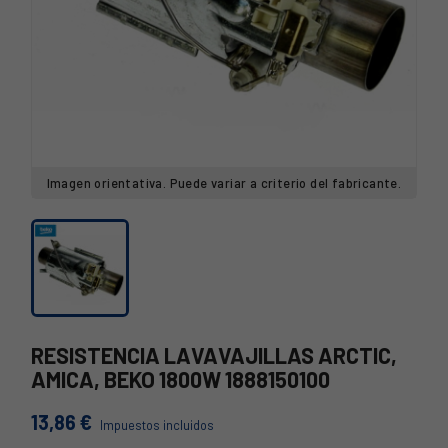
Imagen orientativa. Puede variar a criterio del fabricante.
RESISTENCIA LAVAVAJILLAS ARCTIC,
AMICA, BEKO 1800W 1888150100
13,86 €
Impuestos incluidos