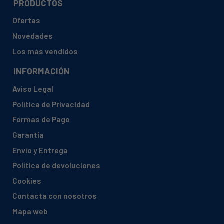
PRODUCTOS
Ofertas
Novedades
Los más vendidos
INFORMACIÓN
Aviso Legal
Política de Privacidad
Formas de Pago
Garantía
Envío y Entrega
Política de devoluciones
Cookies
Contacta con nosotros
Mapa web