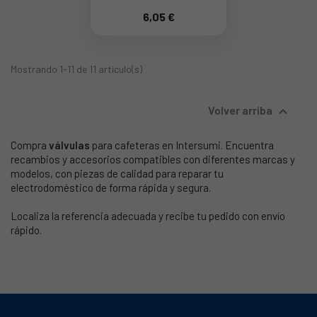
6,05 €
Mostrando 1-11 de 11 artículo(s)

Volver arriba
Compra
válvulas
para cafeteras en Intersumi. Encuentra
recambios y accesorios compatibles con diferentes marcas y
modelos, con piezas de calidad para reparar tu
electrodoméstico de forma rápida y segura.
Localiza la referencia adecuada y recibe tu pedido con envío
rápido.