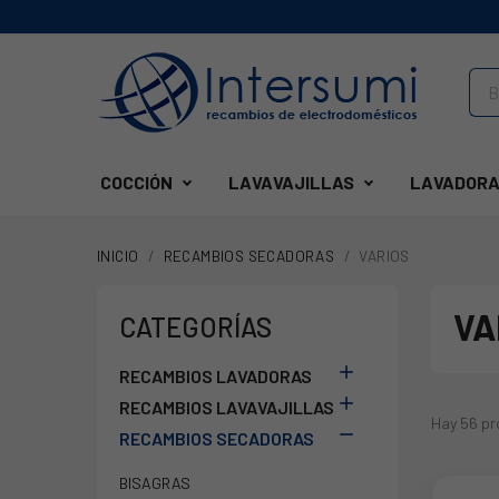
COCCIÓN
LAVAVAJILLAS
LAVADORA
INICIO
RECAMBIOS SECADORAS
VARIOS
VA
CATEGORÍAS

RECAMBIOS LAVADORAS

RECAMBIOS LAVAVAJILLAS
Hay 56 pr

RECAMBIOS SECADORAS
BISAGRAS