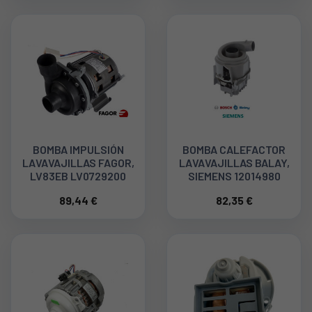
BOMBA IMPULSIÓN
BOMBA CALEFACTOR
LAVAVAJILLAS FAGOR,
LAVAVAJILLAS BALAY,
LV83EB LV0729200
SIEMENS 12014980
89,44 €
82,35 €