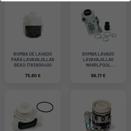
BOMBA DE LAVADO
BOMBA LAVADO
PARA LAVAVAJILLAS
LAVAVAJILLAS
BEKO 1783900400
WHIRLPOOL
C00324770
75,80 €
86,17 €