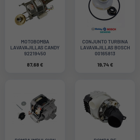
MOTOBOMBA
CONJUNTO TURBINA
LAVAVAJILLAS CANDY
LAVAVAJILLAS BOSCH
92219450
00165813
87,68 €
19,74 €