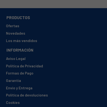
PRODUCTOS
Ofertas
Novedades
Los más vendidos
INFORMACIÓN
Aviso Legal
Política de Privacidad
Formas de Pago
Garantía
Envío y Entrega
Política de devoluciones
Cookies