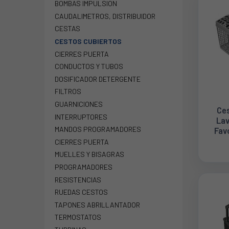
BOMBAS IMPULSION
CAUDALIMETROS, DISTRIBUIDOR
CESTAS
CESTOS CUBIERTOS
CIERRES PUERTA
CONDUCTOS Y TUBOS
DOSIFICADOR DETERGENTE
FILTROS
GUARNICIONES
Ces
INTERRUPTORES
Lav
MANDOS PROGRAMADORES
Fav
CIERRES PUERTA
MUELLES Y BISAGRAS
PROGRAMADORES
RESISTENCIAS
RUEDAS CESTOS
TAPONES ABRILLANTADOR
TERMOSTATOS