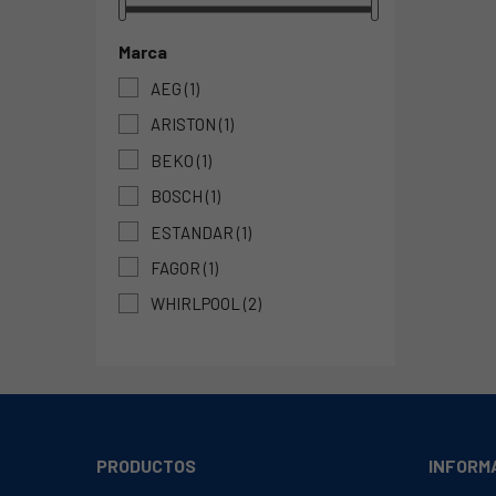
Marca
AEG
(1)
ARISTON
(1)
BEKO
(1)
BOSCH
(1)
ESTANDAR
(1)
FAGOR
(1)
WHIRLPOOL
(2)
PRODUCTOS
INFORM