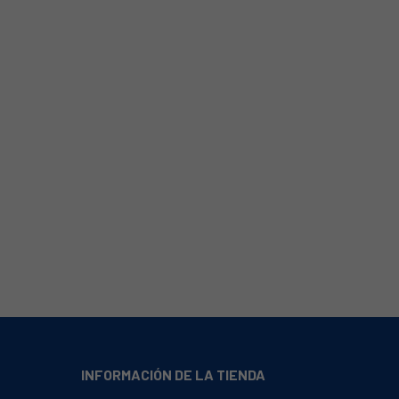
INFORMACIÓN DE LA TIENDA