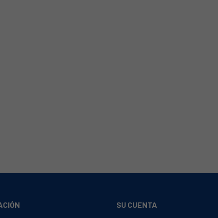
ACIÓN
SU CUENTA