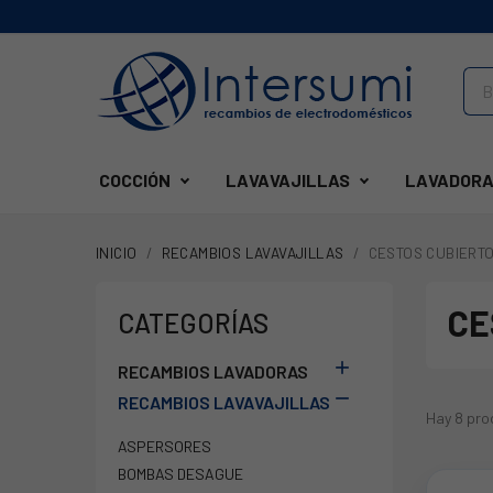
COCCIÓN
LAVAVAJILLAS
LAVADORA
INICIO
RECAMBIOS LAVAVAJILLAS
CESTOS CUBIERT
CE
CATEGORÍAS

RECAMBIOS LAVADORAS

RECAMBIOS LAVAVAJILLAS
Hay 8 pro
ASPERSORES
BOMBAS DESAGUE