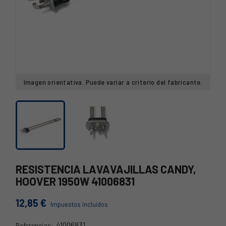
Imagen orientativa. Puede variar a criterio del fabricante.
RESISTENCIA LAVAVAJILLAS CANDY,
HOOVER 1950W 41006831
12,85 €
Impuestos incluidos
41006831
Referencias: