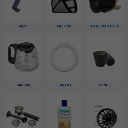
ASAS
FILTROS
INTERRUPTORES
JARRAS
JUNTAS
POMOS