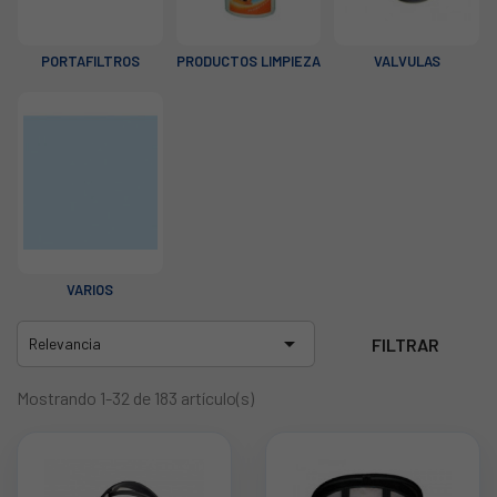
PORTAFILTROS
PRODUCTOS LIMPIEZA
VALVULAS
VARIOS

FILTRAR
Relevancia
Mostrando 1-32 de 183 artículo(s)