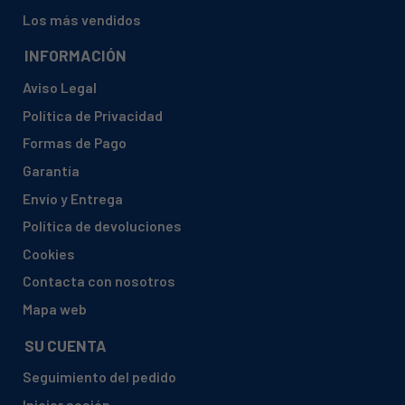
Los más vendidos
INFORMACIÓN
Aviso Legal
Política de Privacidad
Formas de Pago
Garantía
Envío y Entrega
Política de devoluciones
Cookies
Contacta con nosotros
Mapa web
SU CUENTA
Seguimiento del pedido
Iniciar sesión