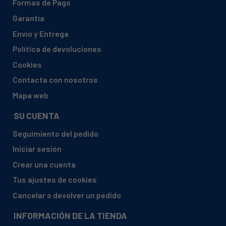
Formas de Pago
Garantía
Envío y Entrega
Política de devoluciones
Cookies
Contacta con nosotros
Mapa web
SU CUENTA
Seguimiento del pedido
Iniciar sesión
Crear una cuenta
Tus ajustes de cookies
Cancelar o devolver un pedido
INFORMACIÓN DE LA TIENDA