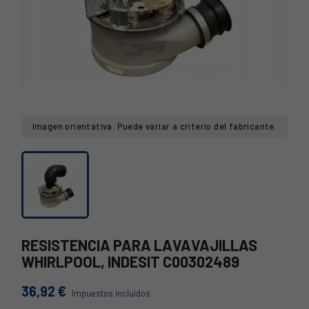
Imagen orientativa. Puede variar a criterio del fabricante.
RESISTENCIA PARA LAVAVAJILLAS
WHIRLPOOL, INDESIT C00302489
36,92 €
Impuestos incluidos