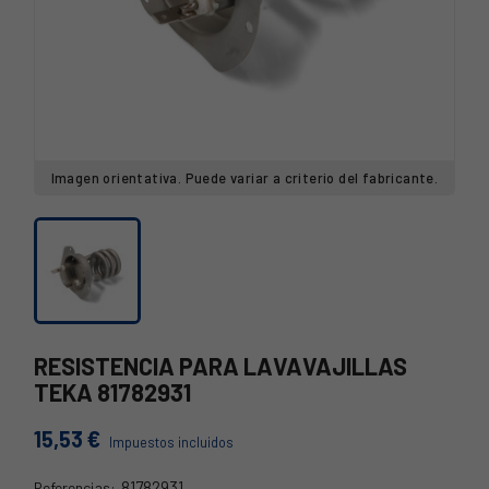
Imagen orientativa. Puede variar a criterio del fabricante.
RESISTENCIA PARA LAVAVAJILLAS
TEKA 81782931
15,53 €
Impuestos incluidos
81782931
Referencias: