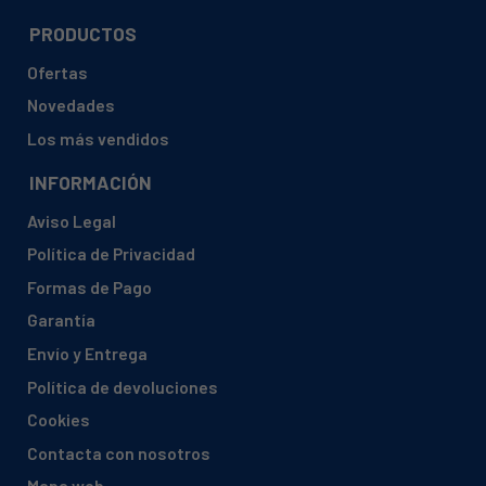
PRODUCTOS
Ofertas
Novedades
Los más vendidos
INFORMACIÓN
Aviso Legal
Política de Privacidad
Formas de Pago
Garantía
Envío y Entrega
Política de devoluciones
Cookies
Contacta con nosotros
Mapa web