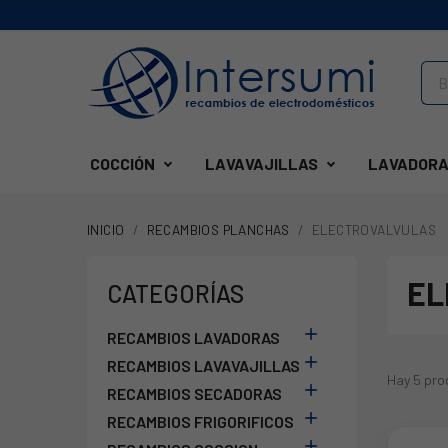
COCCIÓN
LAVAVAJILLAS
LAVADORA
INICIO
RECAMBIOS PLANCHAS
ELECTROVALVULAS
EL
CATEGORÍAS

RECAMBIOS LAVADORAS

RECAMBIOS LAVAVAJILLAS
Hay 5 pro

RECAMBIOS SECADORAS

RECAMBIOS FRIGORIFICOS
