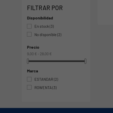
FILTRAR POR
Disponibilidad
En stock
(3)
No disponible
(2)
Precio
9,00 € - 28,00 €
Marca
ESTANDAR
(2)
ROWENTA
(3)