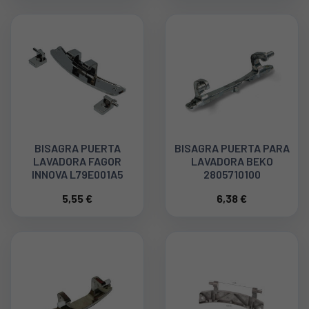
BISAGRA PUERTA
BISAGRA PUERTA PARA
LAVADORA FAGOR
LAVADORA BEKO
INNOVA L79E001A5
2805710100
5,55 €
6,38 €