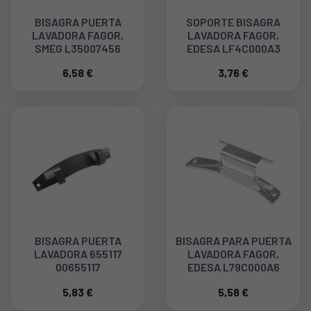
BISAGRA PUERTA
SOPORTE BISAGRA
LAVADORA FAGOR,
LAVADORA FAGOR,
SMEG L35007456
EDESA LF4C000A3
6,58 €
3,76 €
BISAGRA PUERTA
BISAGRA PARA PUERTA
LAVADORA 655117
LAVADORA FAGOR,
00655117
EDESA L79C000A6
5,83 €
5,58 €