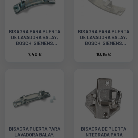
BISAGRA PARA PUERTA
BISAGRA PARA PUERTA
DE LAVADORA BALAY,
DE LAVADORA BALAY,
BOSCH, SIEMENS
BOSCH, SIEMENS
00625486
00626459
7,40 €
10,15 €
BISAGRA PUERTA PARA
BISAGRA DE PUERTA
LAVADORA BALAY,
INTEGRADA PARA