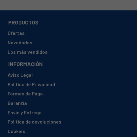
PRODUCTOS
Ofertas
Novedades
Los más vendidos
INFORMACIÓN
Aviso Legal
Política de Privacidad
Formas de Pago
Garantía
Envío y Entrega
Política de devoluciones
Cookies