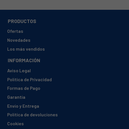
PRODUCTOS
Ofertas
Novedades
Los más vendidos
INFORMACIÓN
Aviso Legal
Política de Privacidad
Formas de Pago
Garantía
Envío y Entrega
Política de devoluciones
Cookies