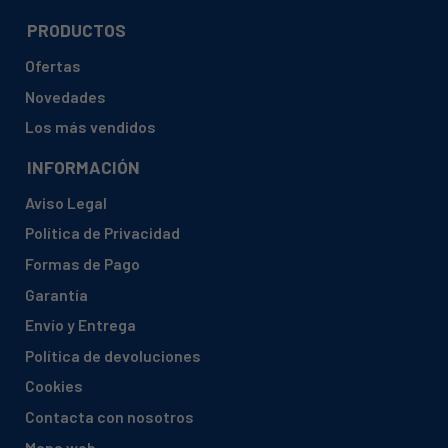
PRODUCTOS
Ofertas
Novedades
Los más vendidos
INFORMACIÓN
Aviso Legal
Política de Privacidad
Formas de Pago
Garantía
Envío y Entrega
Política de devoluciones
Cookies
Contacta con nosotros
Mapa web