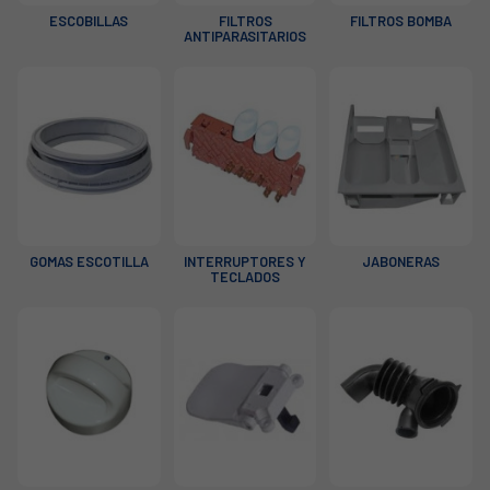
ESCOBILLAS
FILTROS
FILTROS BOMBA
ANTIPARASITARIOS
GOMAS ESCOTILLA
INTERRUPTORES Y
JABONERAS
TECLADOS