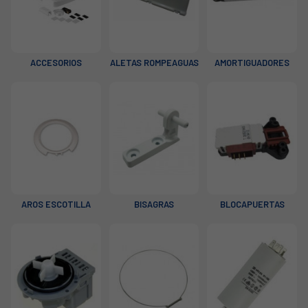
ACCESORIOS
ALETAS ROMPEAGUAS
AMORTIGUADORES
AROS ESCOTILLA
BISAGRAS
BLOCAPUERTAS