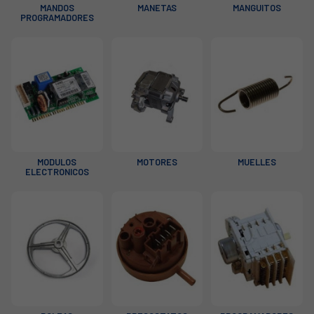
MANDOS
MANETAS
MANGUITOS
PROGRAMADORES
MODULOS
MOTORES
MUELLES
ELECTRONICOS