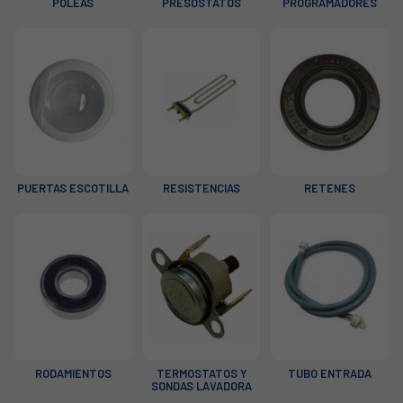
POLEAS
PRESOSTATOS
PROGRAMADORES
PUERTAS ESCOTILLA
RESISTENCIAS
RETENES
RODAMIENTOS
TERMOSTATOS Y
TUBO ENTRADA
SONDAS LAVADORA