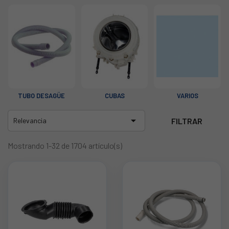
TUBO DESAGÜE
CUBAS
VARIOS

FILTRAR
Relevancia
Mostrando 1-32 de 1704 artículo(s)