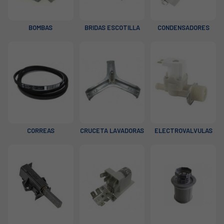
BOMBAS
BRIDAS ESCOTILLA
CONDENSADORES
CORREAS
CRUCETA LAVADORAS
ELECTROVALVULAS