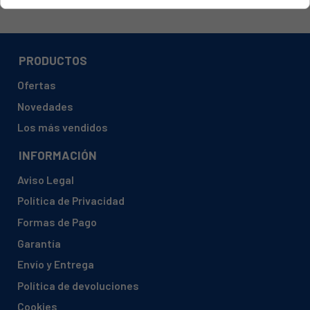
PRODUCTOS
Ofertas
Novedades
Los más vendidos
INFORMACIÓN
Aviso Legal
Política de Privacidad
Formas de Pago
Garantía
Envío y Entrega
Política de devoluciones
Cookies