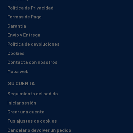
Política de Privacidad
Formas de Pago
Garantía
Envío y Entrega
Política de devoluciones
Cookies
Contacta con nosotros
Mapa web
SU CUENTA
Seguimiento del pedido
Iniciar sesión
Crear una cuenta
Tus ajustes de cookies
Cancelar o devolver un pedido