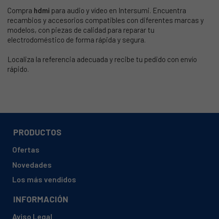
Compra
hdmi
para audio y vídeo en Intersumi. Encuentra
recambios y accesorios compatibles con diferentes marcas y
modelos, con piezas de calidad para reparar tu
electrodoméstico de forma rápida y segura.
Localiza la referencia adecuada y recibe tu pedido con envío
rápido.
PRODUCTOS
Ofertas
Novedades
Los más vendidos
INFORMACIÓN
Aviso Legal