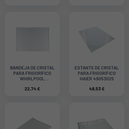
BANDEJA DE CRISTAL
ESTANTE DE CRISTAL
PARA FRIGORÍFICO
PARA FRIGORÍFICO
WHIRLPOOL
HAIER 49053025
C00324978
22,74 €
48,53 €