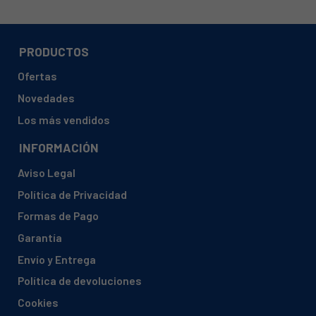
PRODUCTOS
Ofertas
Novedades
Los más vendidos
INFORMACIÓN
Aviso Legal
Política de Privacidad
Formas de Pago
Garantía
Envío y Entrega
Política de devoluciones
Cookies