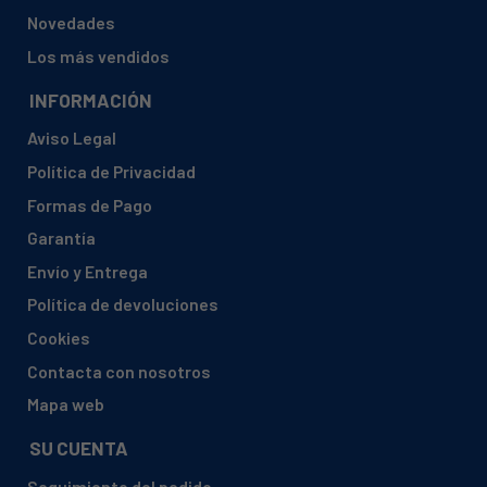
Novedades
Los más vendidos
INFORMACIÓN
Aviso Legal
Política de Privacidad
Formas de Pago
Garantía
Envío y Entrega
Política de devoluciones
Cookies
Contacta con nosotros
Mapa web
SU CUENTA
Seguimiento del pedido