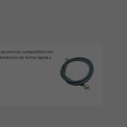
y accesorios compatibles con
odoméstico de forma rápida y