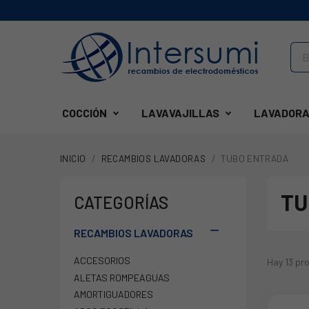
COCCIÓN
LAVAVAJILLAS
LAVADORA
INICIO
RECAMBIOS LAVADORAS
TUBO ENTRADA
TU
CATEGORÍAS

RECAMBIOS LAVADORAS
ACCESORIOS
Hay 13 pr
ALETAS ROMPEAGUAS
AMORTIGUADORES