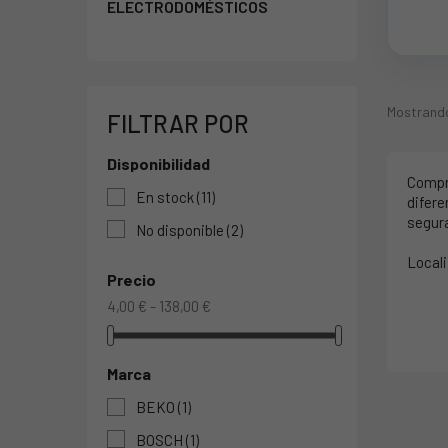
ELECTRODOMÉSTICOS
Mostrando 
FILTRAR POR
Disponibilidad
Comp
En stock
(11)
difere
segur
No disponible
(2)
Locali
Precio
4,00 € - 138,00 €
Marca
BEKO
(1)
BOSCH
(1)