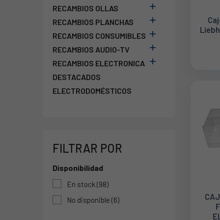

RECAMBIOS OLLAS
Caj

RECAMBIOS PLANCHAS
Liebh

RECAMBIOS CONSUMIBLES

RECAMBIOS AUDIO-TV

RECAMBIOS ELECTRONICA
DESTACADOS
ELECTRODOMÉSTICOS
FILTRAR POR
Disponibilidad
En stock
(98)
CAJ
No disponible
(6)
F
E