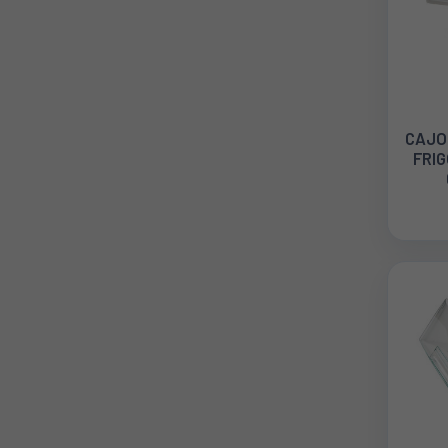
CAJO
FRIG