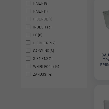
HAIER
(8)
HAIER
(1)
HISENSE
(1)
INDESIT
(3)
LG
(8)
LIEBHERR
(7)
SAMSUNG
(6)
CAJ
SIEMENS
(1)
TR
FRIG
WHIRLPOOL
(14)
ZANUSSI
(4)