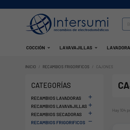
COCCIÓN
LAVAVAJILLAS
LAVADORA
INICIO
RECAMBIOS FRIGORIFICOS
CAJONES
CA
CATEGORÍAS

RECAMBIOS LAVADORAS

RECAMBIOS LAVAVAJILLAS
Hay 104 p

RECAMBIOS SECADORAS

RECAMBIOS FRIGORIFICOS