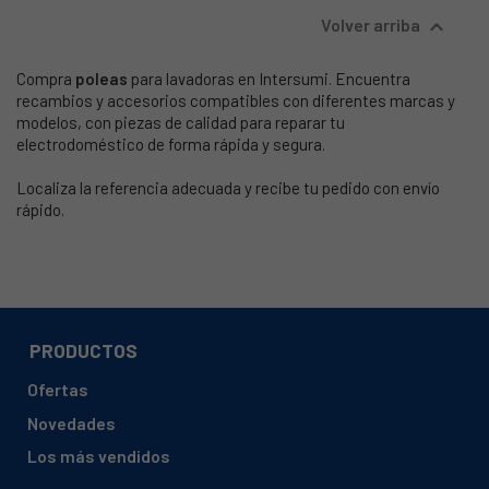

Volver arriba
Compra
poleas
para lavadoras en Intersumi. Encuentra
recambios y accesorios compatibles con diferentes marcas y
modelos, con piezas de calidad para reparar tu
electrodoméstico de forma rápida y segura.
Localiza la referencia adecuada y recibe tu pedido con envío
rápido.
PRODUCTOS
Ofertas
Novedades
Los más vendidos