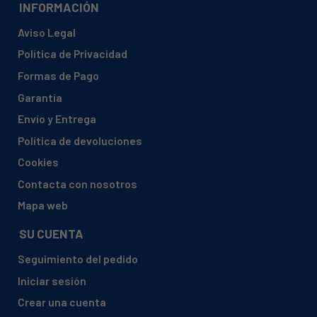
INFORMACIÓN
Aviso Legal
Política de Privacidad
Formas de Pago
Garantía
Envío y Entrega
Política de devoluciones
Cookies
Contacta con nosotros
Mapa web
SU CUENTA
Seguimiento del pedido
Iniciar sesión
Crear una cuenta