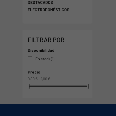
DESTACADOS
ELECTRODOMÉSTICOS
FILTRAR POR
Disponibilidad
En stock
(1)
Precio
0,00 € - 1,00 €