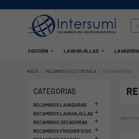
COCCIÓN
LAVAVAJILLAS
LAVADORA
INICIO
RECAMBIOS ELECTRONICA
RESONADORES
RE
CATEGORÍAS

RECAMBIOS LAVADORAS

RECAMBIOS LAVAVAJILLAS
Hay 1 pro

RECAMBIOS SECADORAS

RECAMBIOS FRIGORIFICOS
