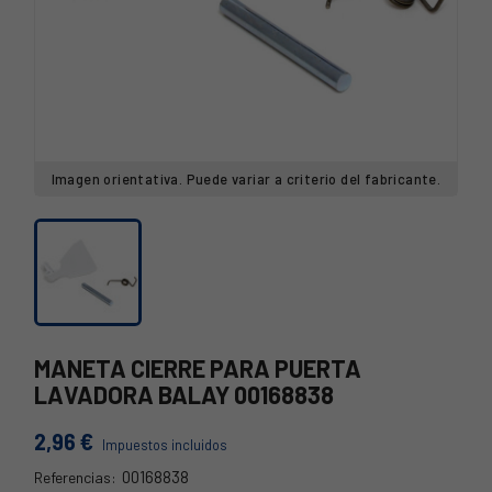
Imagen orientativa. Puede variar a criterio del fabricante.
MANETA CIERRE PARA PUERTA
LAVADORA BALAY 00168838
2,96 €
Impuestos incluidos
00168838
Referencias: