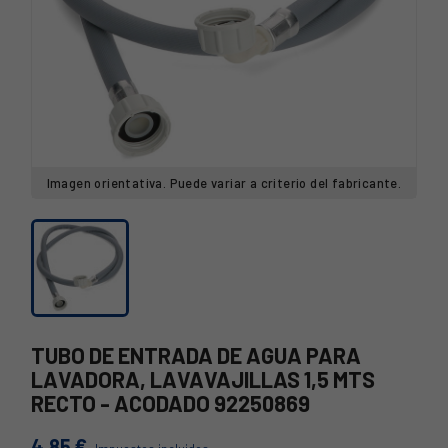
Imagen orientativa. Puede variar a criterio del fabricante.
TUBO DE ENTRADA DE AGUA PARA
LAVADORA, LAVAVAJILLAS 1,5 MTS
RECTO - ACODADO 92250869
4,85 €