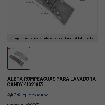
Imagen orientativa. Puede variar a criterio del fabricante.
ALETA ROMPEAGUAS PARA LAVADORA
CANDY 41021913
3,87 €
Impuestos incluidos
41021913
Referencias: