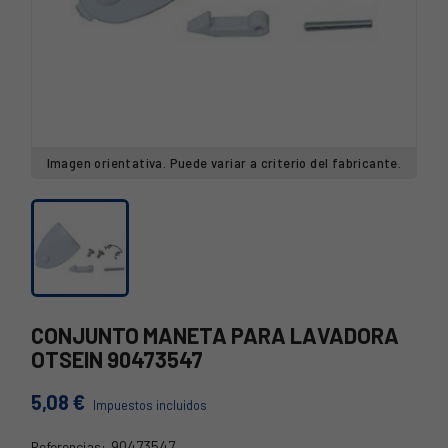
Imagen orientativa. Puede variar a criterio del fabricante.
CONJUNTO MANETA PARA LAVADORA
OTSEIN 90473547
5,08 €
Impuestos incluidos
90473547
Referencias: