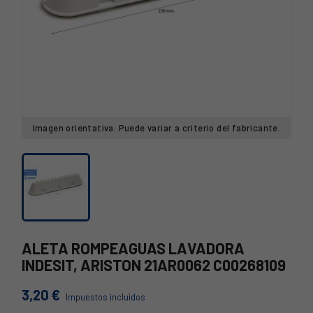
Imagen orientativa. Puede variar a criterio del fabricante.
ALETA ROMPEAGUAS LAVADORA
INDESIT, ARISTON 21AR0062 C00268109
3,20 €
Impuestos incluidos