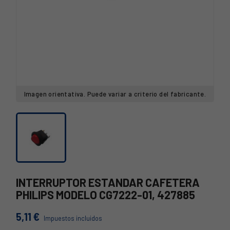
Imagen orientativa. Puede variar a criterio del fabricante.
INTERRUPTOR ESTANDAR CAFETERA
PHILIPS MODELO CG7222-01, 427885
5,11 €
Impuestos incluidos