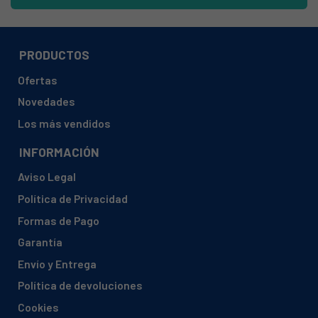
PRODUCTOS
Ofertas
Novedades
Los más vendidos
INFORMACIÓN
Aviso Legal
Política de Privacidad
Formas de Pago
Garantía
Envío y Entrega
Política de devoluciones
Cookies