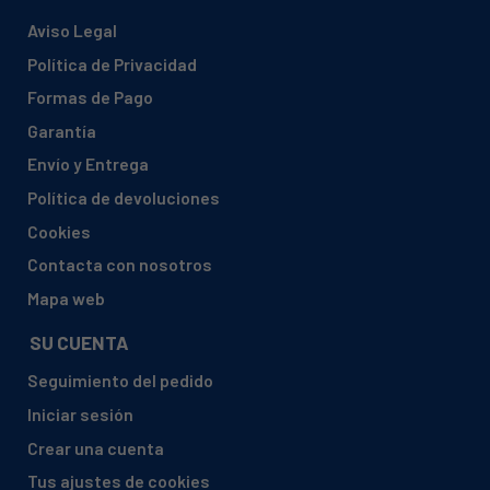
Aviso Legal
Política de Privacidad
Formas de Pago
Garantía
Envío y Entrega
Política de devoluciones
Cookies
Contacta con nosotros
Mapa web
SU CUENTA
Seguimiento del pedido
Iniciar sesión
Crear una cuenta
Tus ajustes de cookies