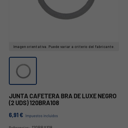
Imagen orientativa. Puede variar a criterio del fabricante.
JUNTA CAFETERA BRA DE LUXE NEGRO
(2 UDS) 120BRA108
6,91 €
Impuestos incluidos
120BRA108
Referencias: