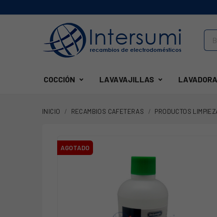
COCCIÓN
LAVAVAJILLAS
LAVADORA
INICIO
RECAMBIOS CAFETERAS
PRODUCTOS LIMPIEZ
AGOTADO