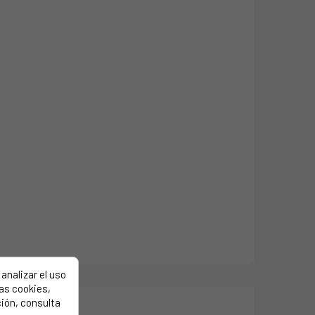
analizar el uso
las cookies,
ión, consulta