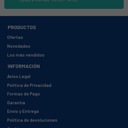
PRODUCTOS
Ofertas
Novedades
Los más vendidos
INFORMACIÓN
Aviso Legal
Política de Privacidad
Formas de Pago
Garantía
Envío y Entrega
Política de devoluciones