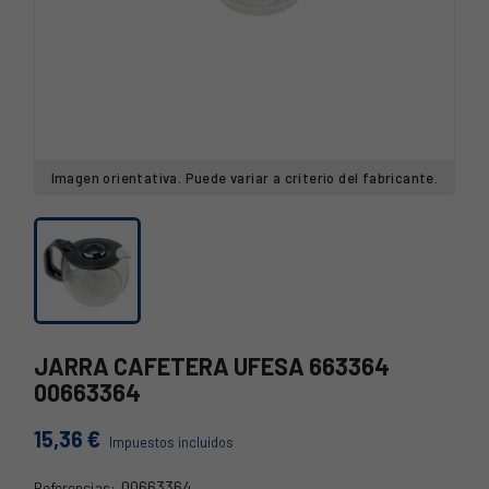
Imagen orientativa. Puede variar a criterio del fabricante.
JARRA CAFETERA UFESA 663364
00663364
15,36 €
Impuestos incluidos
00663364
Referencias: