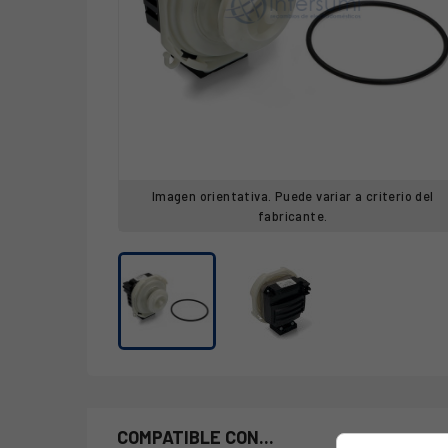
Imagen orientativa. Puede variar a criterio del
fabricante.
COMPATIBLE CON...