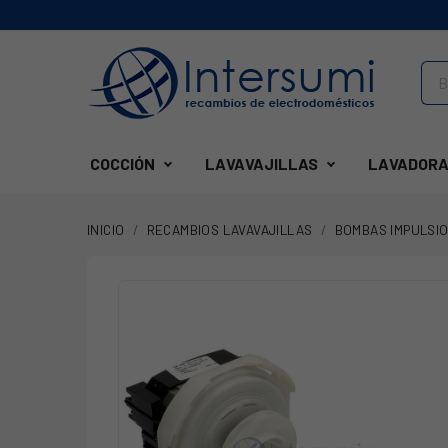
COCCIÓN
LAVAVAJILLAS
LAVADORA
INICIO
RECAMBIOS LAVAVAJILLAS
BOMBAS IMPULSI