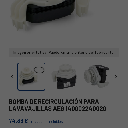
Imagen orientativa. Puede variar a criterio del fabricante.


BOMBA DE RECIRCULACIÓN PARA
LAVAVAJILLAS AEG 140002240020
74,38 €
Impuestos incluidos