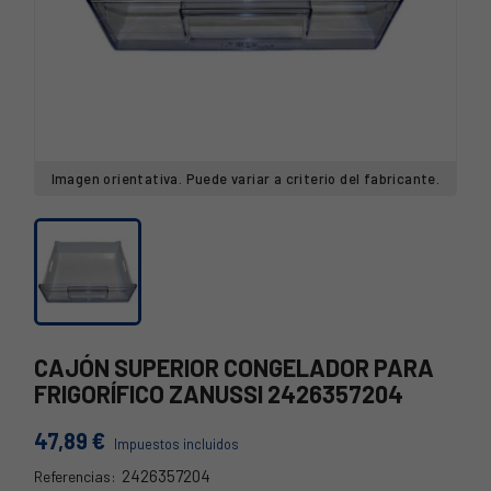
Imagen orientativa. Puede variar a criterio del fabricante.
CAJÓN SUPERIOR CONGELADOR PARA
FRIGORÍFICO ZANUSSI 2426357204
47,89 €
Impuestos incluidos
2426357204
Referencias: