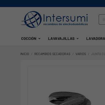
COCCIÓN
LAVAVAJILLAS
LAVADORA
INICIO
RECAMBIOS SECADORAS
VARIOS
JUNTA C