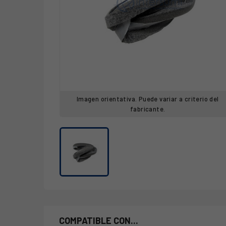
Imagen orientativa. Puede variar a criterio del
fabricante.
COMPATIBLE CON...