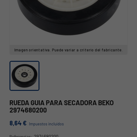
Imagen orientativa. Puede variar a criterio del fabricante.
RUEDA GUIA PARA SECADORA BEKO
2974680200
8,64 €
Impuestos incluidos
2974680200
Referencias: