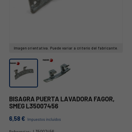
Imagen orientativa. Puede variar a criterio del fabricante.
BISAGRA PUERTA LAVADORA FAGOR,
SMEG L35007456
6,58 €
Impuestos incluidos
L35007456
Referencias: