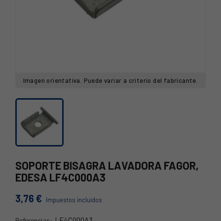
Imagen orientativa. Puede variar a criterio del fabricante.
SOPORTE BISAGRA LAVADORA FAGOR,
EDESA LF4C000A3
3,76 €
Impuestos incluidos
LF4C000A3
Referencias: