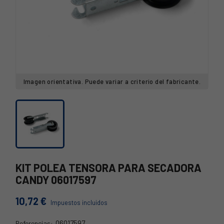
Imagen orientativa. Puede variar a criterio del fabricante.
KIT POLEA TENSORA PARA SECADORA
CANDY 06017597
10,72 €
Impuestos incluidos
06017597
Referencias: