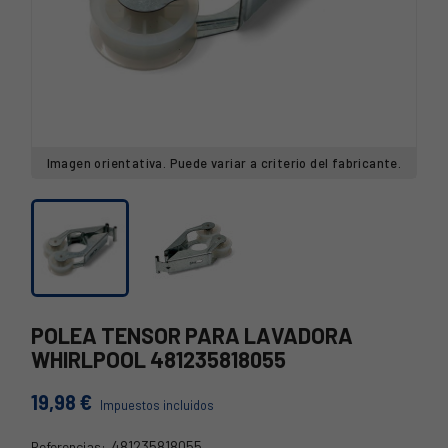
Imagen orientativa. Puede variar a criterio del fabricante.
POLEA TENSOR PARA LAVADORA
WHIRLPOOL 481235818055
19,98 €
Impuestos incluidos
481235818055
Referencias: