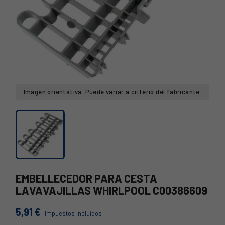
Imagen orientativa. Puede variar a criterio del fabricante.
EMBELLECEDOR PARA CESTA
LAVAVAJILLAS WHIRLPOOL C00386609
5,91 €
Impuestos incluidos