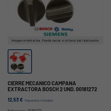
Imagen orientativa. Puede variar a criterio del fabricante.
CIERRE MECANICO CAMPANA
EXTRACTORA BOSCH 2 UND. 00181272
12,53 €
Impuestos incluidos
00181272
Referencias: